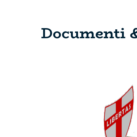
Documenti &