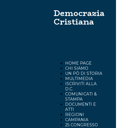
Democrazia
Cristiana
HOME PAGE
CHI SIAMO
UN PÒ DI STORIA
MULTIMEDIA
ISCRIVITI ALLA
D.C.
COMUNICATI &
STAMPA
DOCUMENTI E
ATTI
REGIONI
CAMPANIA
25 CONGRESSO