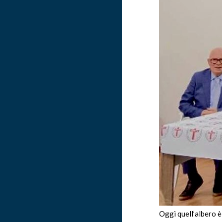
Oggi quell’albero è 