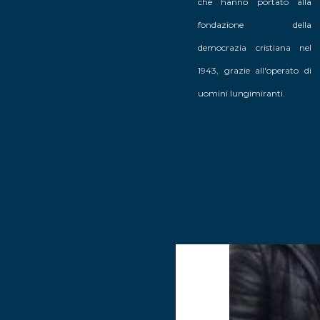
che hanno portato alla
fondazione della
democrazia cristiana nel
1943, grazie all'operato di
uomini lungimiranti.