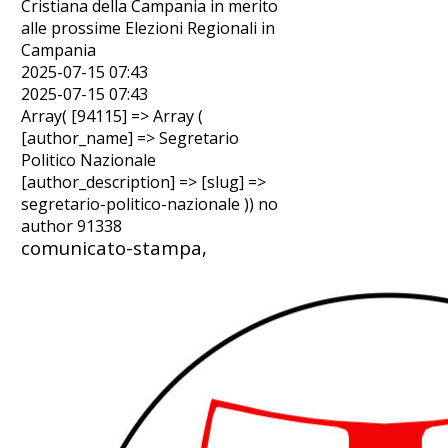
Cristiana della Campania in merito
alle prossime Elezioni Regionali in
Campania
2025-07-15 07:43
2025-07-15 07:43
Array( [94115] => Array (
[author_name] => Segretario
Politico Nazionale
[author_description] => [slug] =>
segretario-politico-nazionale )) no
author 91338
comunicato-stampa,