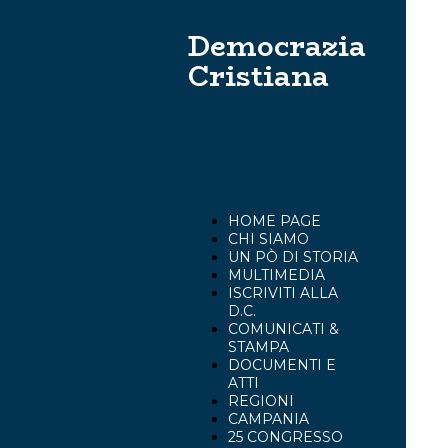
Democrazia
Cristiana
HOME PAGE
CHI SIAMO
UN PÒ DI STORIA
MULTIMEDIA
ISCRIVITI ALLA
D.C.
COMUNICATI &
STAMPA
DOCUMENTI E
ATTI
REGIONI
CAMPANIA
25 CONGRESSO