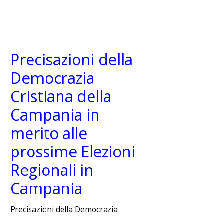
Precisazioni della
Democrazia
Cristiana della
Campania in
merito alle
prossime Elezioni
Regionali in
Campania
Precisazioni della Democrazia