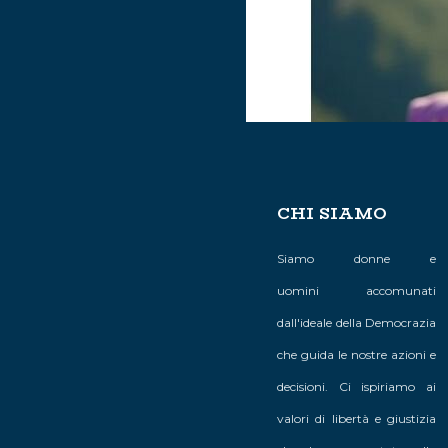
CHI SIAMO
Siamo donne e
uomini accomunati
dall'ideale della Democrazia
che guida le nostre azioni e
decisioni. Ci ispiriamo ai
valori di libertà e giustizia